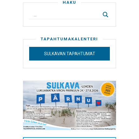
HAKU
TAPAHTUMAKALENTERI
SULKAVAN TAPAHTUMAT