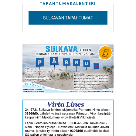
TAPAHTUMAKALENTERI
SULKAVAN TAPAHTUMAT