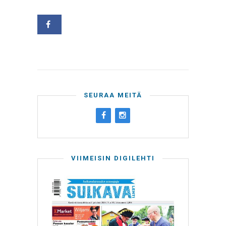
SEURAA MEITÄ
VIIMEISIN DIGILEHTI