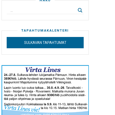
HAKU
TAPAHTUMAKALENTERI
SULKAVAN TAPAHTUMAT