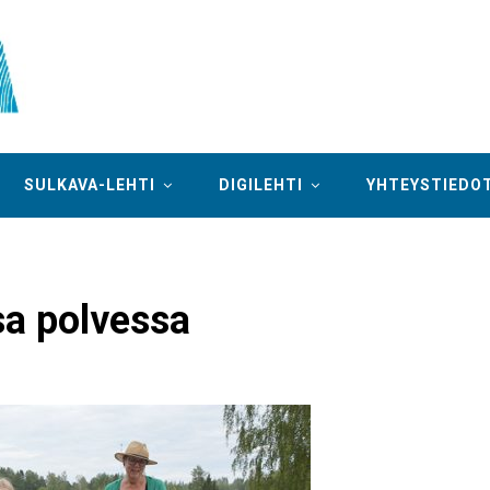
SULKAVA-LEHTI
DIGILEHTI
YHTEYSTIEDO
sa polvessa