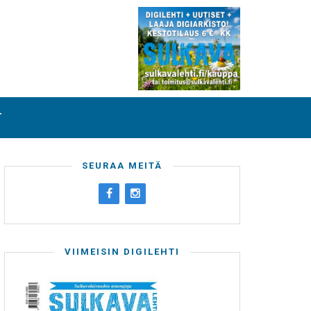
T
SEURAA MEITÄ
VIIMEISIN DIGILEHTI