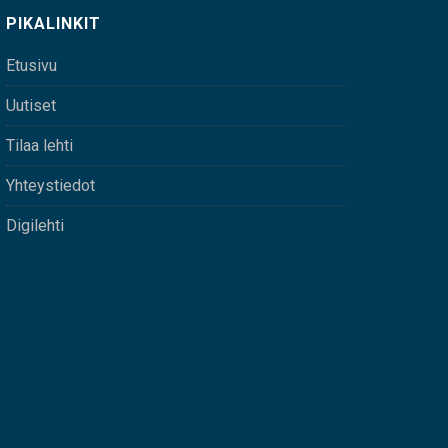
PIKALINKIT
Etusivu
Uutiset
Tilaa lehti
Yhteystiedot
Digilehti