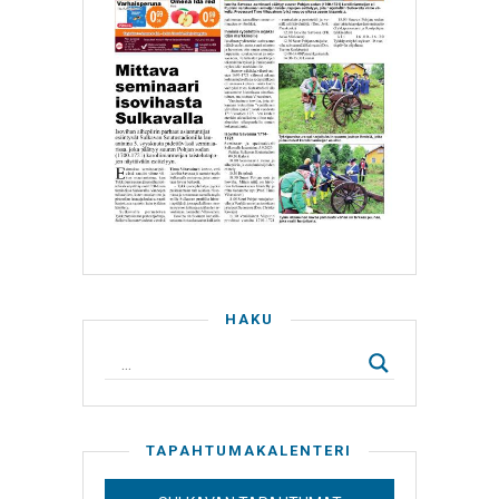
HAKU
TAPAHTUMAKALENTERI