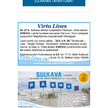
SULKAVAN TAPAHTUMAT