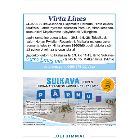
LUETUIMMAT