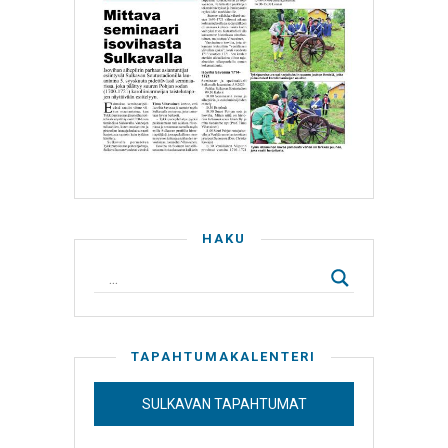
HAKU
TAPAHTUMAKALENTERI
SULKAVAN TAPAHTUMAT