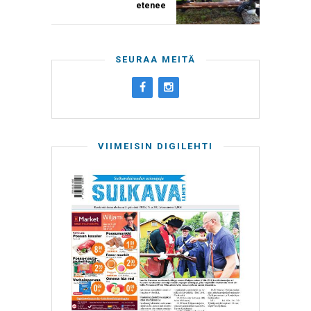
etenee
SEURAA MEITÄ
VIIMEISIN DIGILEHTI