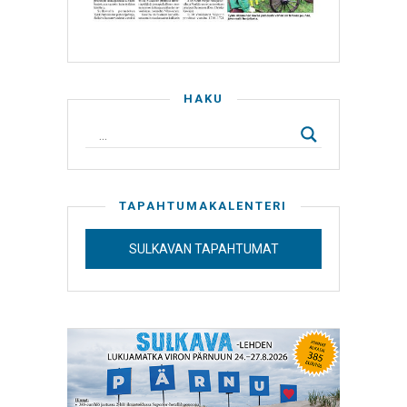
HAKU
TAPAHTUMAKALENTERI
SULKAVAN TAPAHTUMAT