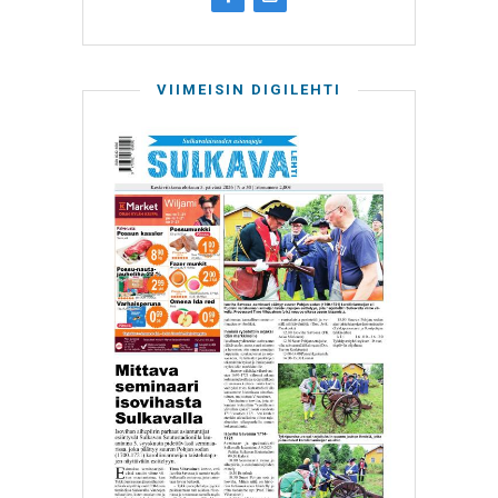
VIIMEISIN DIGILEHTI