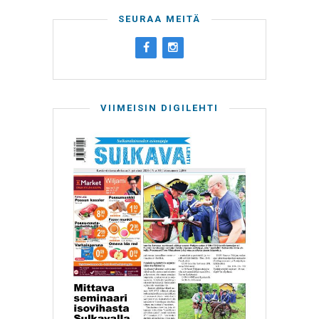
SEURAA MEITÄ
VIIMEISIN DIGILEHTI