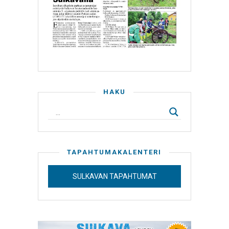
HAKU
TAPAHTUMAKALENTERI
SULKAVAN TAPAHTUMAT