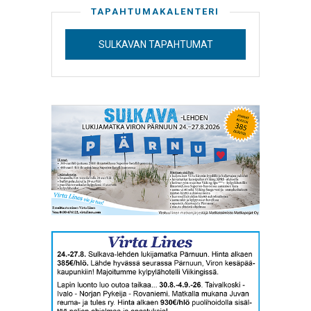
TAPAHTUMAKALENTERI
SULKAVAN TAPAHTUMAT