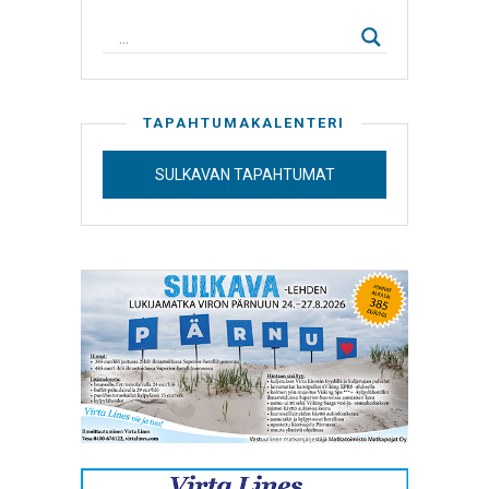
TAPAHTUMAKALENTERI
SULKAVAN TAPAHTUMAT