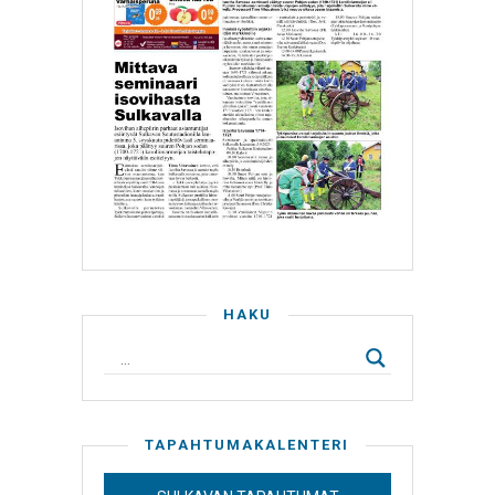
HAKU
TAPAHTUMAKALENTERI