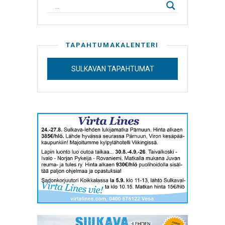
TAPAHTUMAKALENTERI
SULKAVAN TAPAHTUMAT