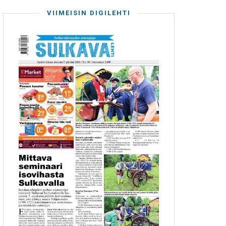
VIIMEISIN DIGILEHTI