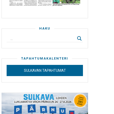
HAKU
TAPAHTUMAKALENTERI
SULKAVAN TAPAHTUMAT