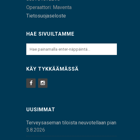
Operaattori: Maventa
Tietosuojaseloste
HAE SIVUILTAMME
KÄY TYKKÄÄMÄSSÄ
UUSIMMAT
Terveysaseman tiloista neuvotellaan pian
5.8.2026