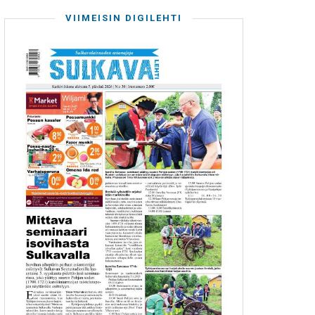
VIIMEISIN DIGILEHTI