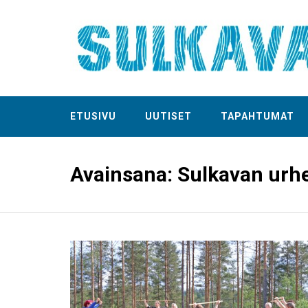
ETUSIVU
UUTISET
TAPAHTUMAT
Avainsana:
Sulkavan urhe