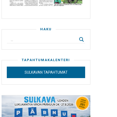
HAKU
TAPAHTUMAKALENTERI
SULKAVAN TAPAHTUMAT