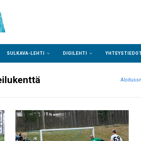
SULKAVA-LEHTI
DIGILEHTI
YHTEYSTIEDO
ilukenttä
Aloitussi