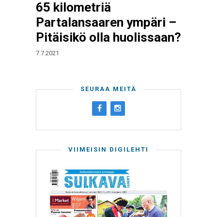
65 kilometriä
Partalansaaren ympäri –
Pitäisikö olla huolissaan?
7.7.2021
SEURAA MEITÄ
VIIMEISIN DIGILEHTI