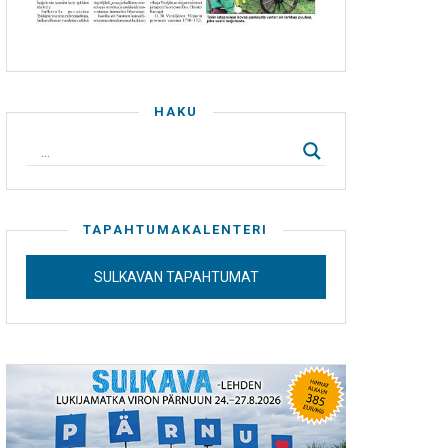
HAKU
TAPAHTUMAKALENTERI
SULKAVAN TAPAHTUMAT