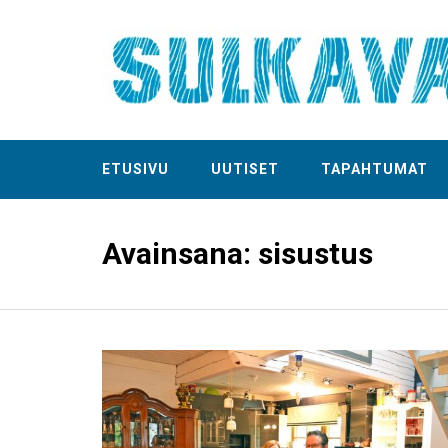
ETUSIVU
UUTISET
TAPAHTUMAT
Avainsana:
sisustus