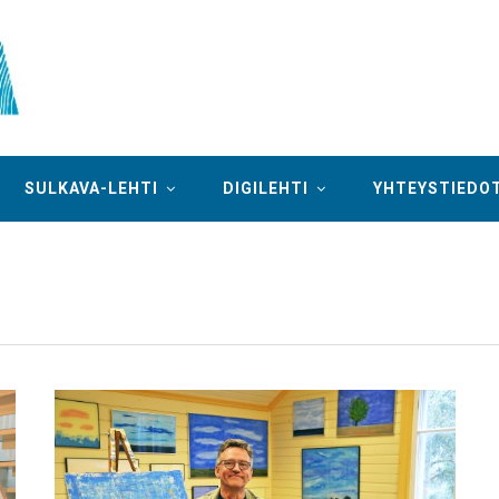
SULKAVA-LEHTI
DIGILEHTI
YHTEYSTIEDO