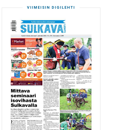
VIIMEISIN DIGILEHTI