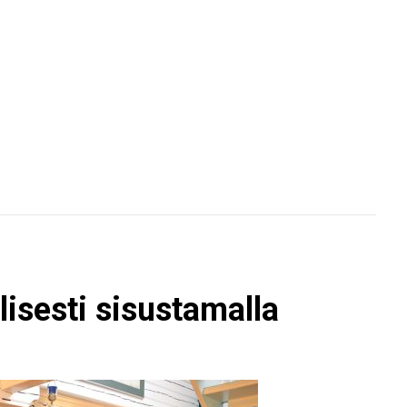
lisesti sisustamalla