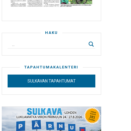
HAKU
TAPAHTUMAKALENTERI
SULKAVAN TAPAHTUMAT