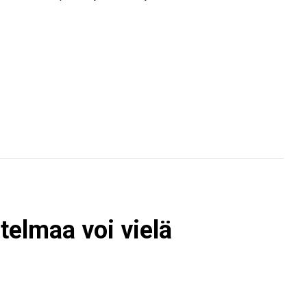
telmaa voi vielä