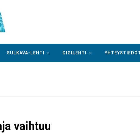
SULKAVA-LEHTI
DIGILEHTI
YHTEYSTIEDO
ja vaihtuu