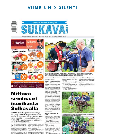
VIIMEISIN DIGILEHTI