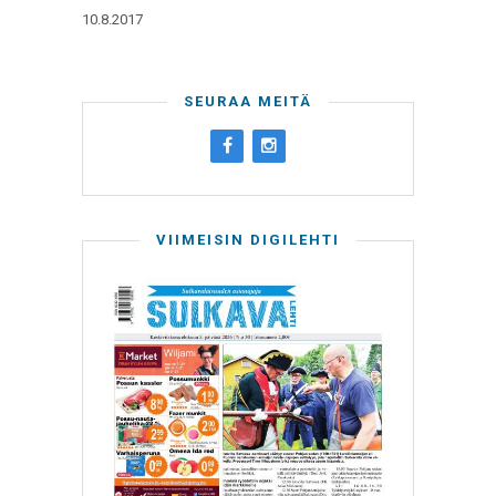
10.8.2017
SEURAA MEITÄ
VIIMEISIN DIGILEHTI