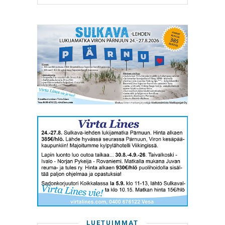
LUETUIMMAT