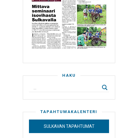
HAKU
TAPAHTUMAKALENTERI
SULKAVAN TAPAHTUMAT