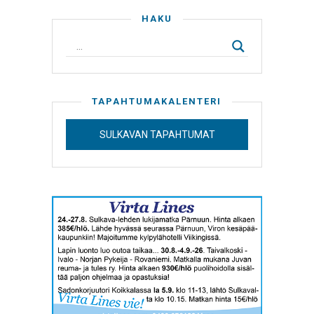
HAKU
TAPAHTUMAKALENTERI
SULKAVAN TAPAHTUMAT