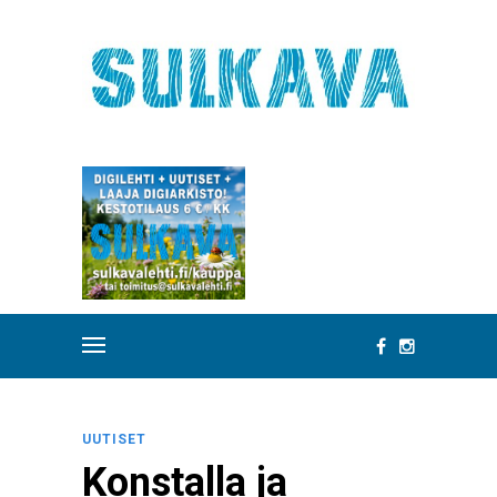
UUTISET
Konstalla ja