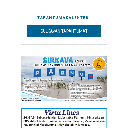
TAPAHTUMAKALENTERI
SULKAVAN TAPAHTUMAT