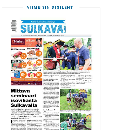
VIIMEISIN DIGILEHTI