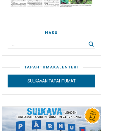
HAKU
TAPAHTUMAKALENTERI
SULKAVAN TAPAHTUMAT