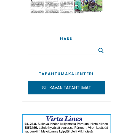
HAKU
TAPAHTUMAKALENTERI
SULKAVAN TAPAHTUMAT