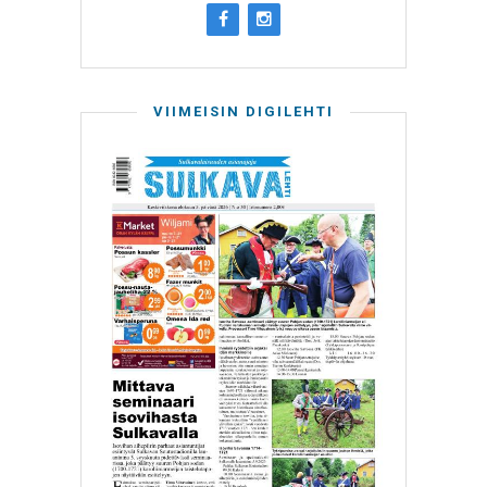
VIIMEISIN DIGILEHTI