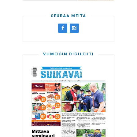
SEURAA MEITÄ
VIIMEISIN DIGILEHTI