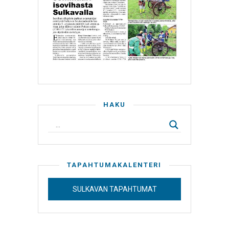
HAKU
TAPAHTUMAKALENTERI
SULKAVAN TAPAHTUMAT