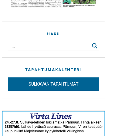
HAKU
TAPAHTUMAKALENTERI
SULKAVAN TAPAHTUMAT