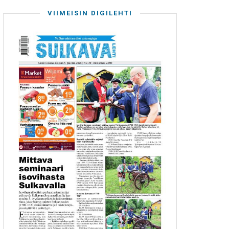
VIIMEISIN DIGILEHTI