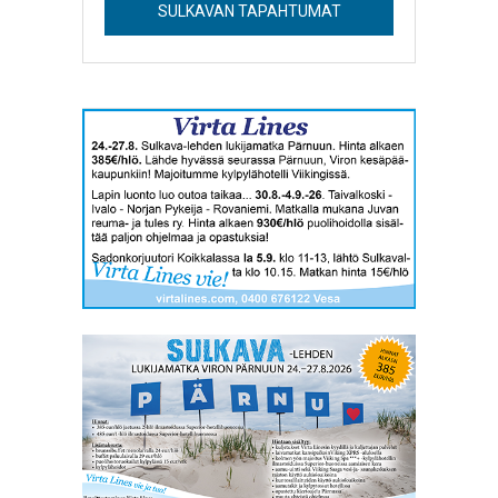
SULKAVAN TAPAHTUMAT