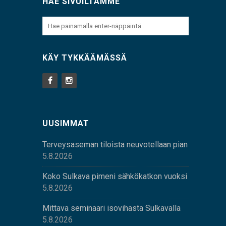
HAE SIVUILTAMME
KÄY TYKKÄÄMÄSSÄ
UUSIMMAT
Terveysaseman tiloista neuvotellaan pian
5.8.2026
Koko Sulkava pimeni sähkökatkon vuoksi
5.8.2026
Mittava seminaari isovihasta Sulkavalla
5.8.2026