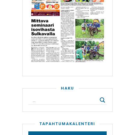
HAKU
TAPAHTUMAKALENTERI