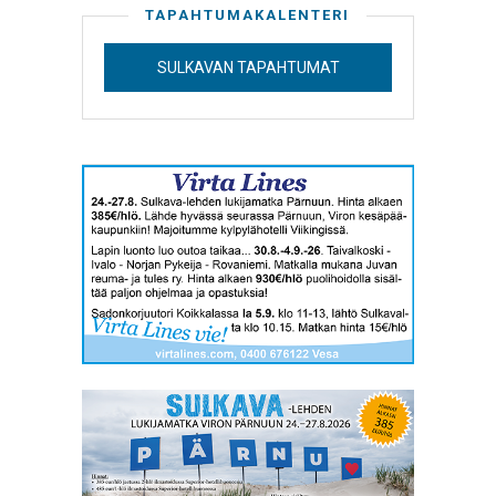
TAPAHTUMAKALENTERI
SULKAVAN TAPAHTUMAT