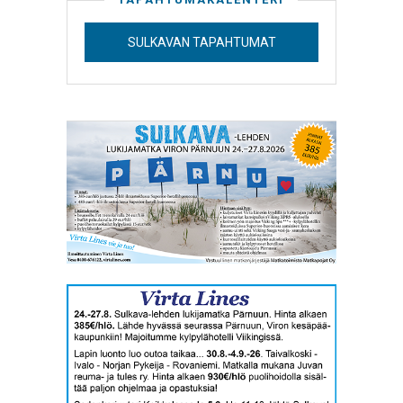
SULKAVAN TAPAHTUMAT