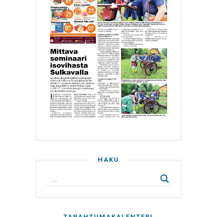
HAKU
TAPAHTUMAKALENTERI