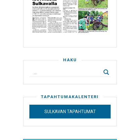
HAKU
TAPAHTUMAKALENTERI
SULKAVAN TAPAHTUMAT