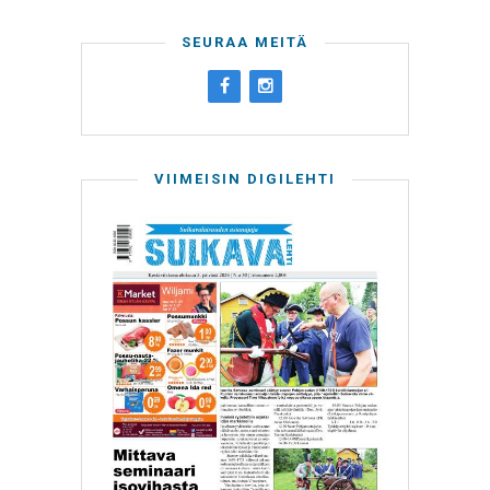
SEURAA MEITÄ
VIIMEISIN DIGILEHTI