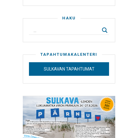
HAKU
TAPAHTUMAKALENTERI
SULKAVAN TAPAHTUMAT