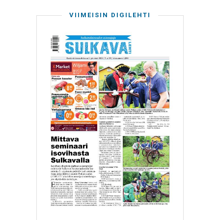
VIIMEISIN DIGILEHTI