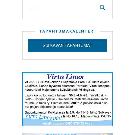
TAPAHTUMAKALENTERI
SULKAVAN TAPAHTUMAT