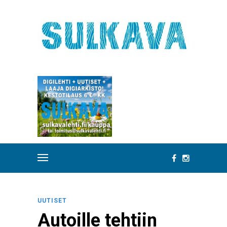
UUTISET
Autoille tehtiin