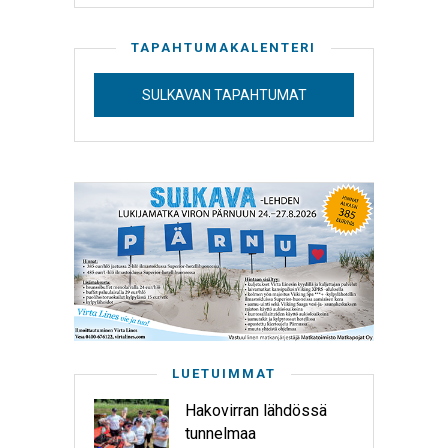
TAPAHTUMAKALENTERI
SULKAVAN TAPAHTUMAT
LUETUIMMAT
Hakovirran lähdössä
tunnelmaa