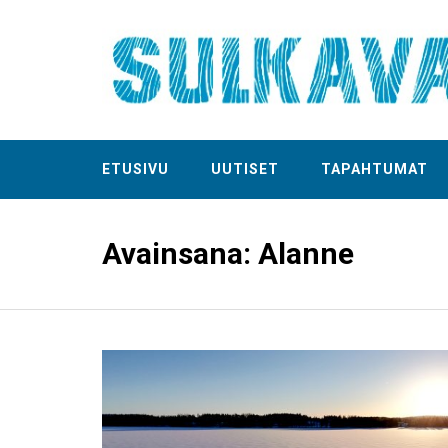
ETUSIVU
UUTISET
TAPAHTUMAT
Avainsana:
Alanne