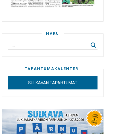
HAKU
TAPAHTUMAKALENTERI
SULKAVAN TAPAHTUMAT