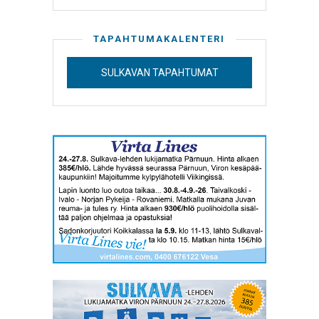
TAPAHTUMAKALENTERI
SULKAVAN TAPAHTUMAT