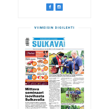
VIIMEISIN DIGILEHTI