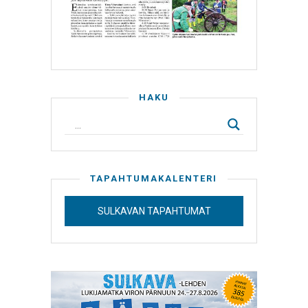
HAKU
TAPAHTUMAKALENTERI
SULKAVAN TAPAHTUMAT