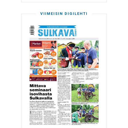
VIIMEISIN DIGILEHTI