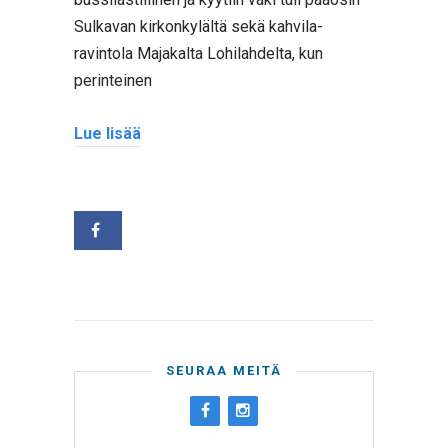
Sulkavan kirkonkylältä sekä kahvila-
ravintola Majakalta Lohilahdelta, kun
perinteinen
Lue lisää
SEURAA MEITÄ