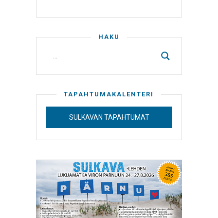
HAKU
TAPAHTUMAKALENTERI
SULKAVAN TAPAHTUMAT