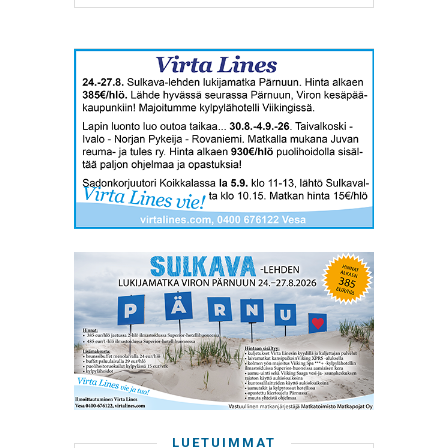
LUETUIMMAT