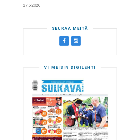
27.5.2026
SEURAA MEITÄ
VIIMEISIN DIGILEHTI