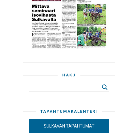
HAKU
TAPAHTUMAKALENTERI
SULKAVAN TAPAHTUMAT