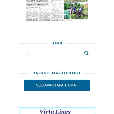
HAKU
TAPAHTUMAKALENTERI
SULKAVAN TAPAHTUMAT