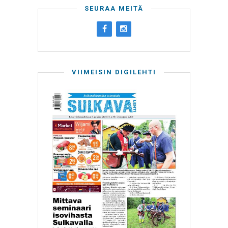
SEURAA MEITÄ
VIIMEISIN DIGILEHTI