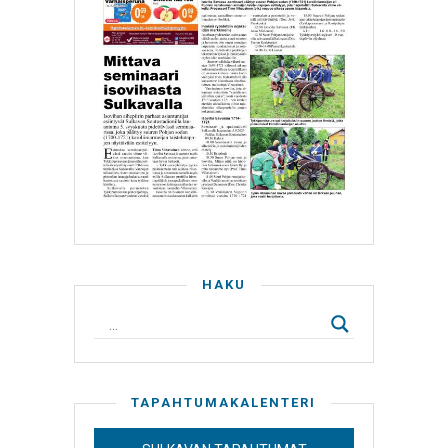
HAKU
TAPAHTUMAKALENTERI