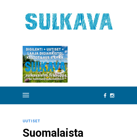
UUTISET
Suomalaista