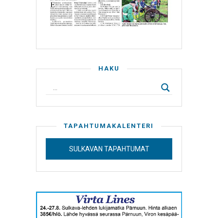
HAKU
TAPAHTUMAKALENTERI
SULKAVAN TAPAHTUMAT