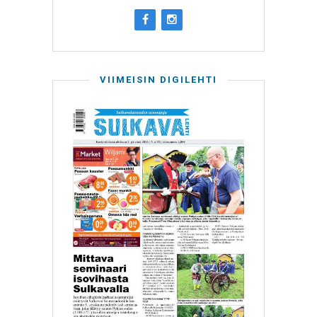
VIIMEISIN DIGILEHTI