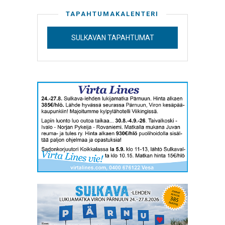
TAPAHTUMAKALENTERI
SULKAVAN TAPAHTUMAT