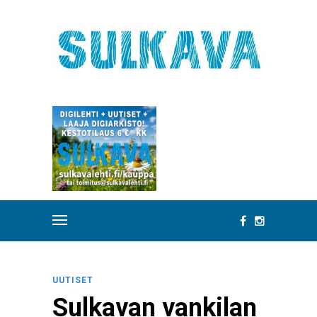
UUTISET
Sulkavan vankilan