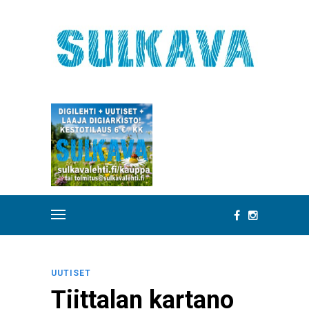
UUTISET
Tiittalan kartano