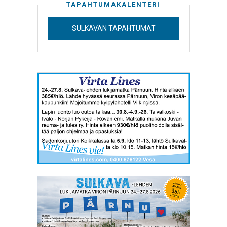
TAPAHTUMAKALENTERI
SULKAVAN TAPAHTUMAT