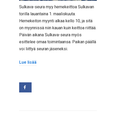
Sulkava-seura myy hernekeittoa Sulkavan
torilla lauantaina 1. maaliskuuta.
Hernekeiton myynti alkaa kello 10, ja sitä
on myynnissä niin kauan kuin keittoa riittää.
Päivän aikana Sulkava-seura myös
esittelee omaa toimintaansa. Paikan päällä
voi liittyä seuran jäseneksi.
Lue lisää