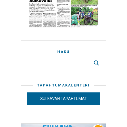
HAKU
TAPAHTUMAKALENTERI
SULKAVAN TAPAHTUMAT