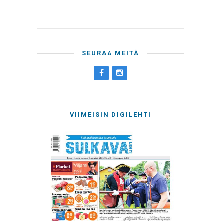
SEURAA MEITÄ
VIIMEISIN DIGILEHTI