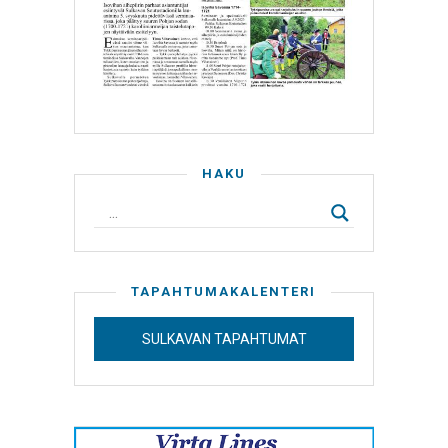
HAKU
TAPAHTUMAKALENTERI
SULKAVAN TAPAHTUMAT