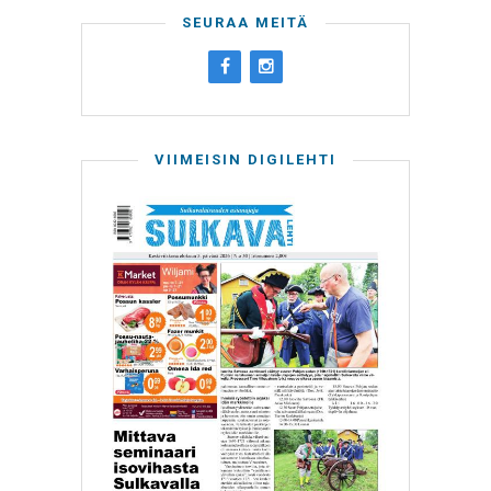
SEURAA MEITÄ
VIIMEISIN DIGILEHTI