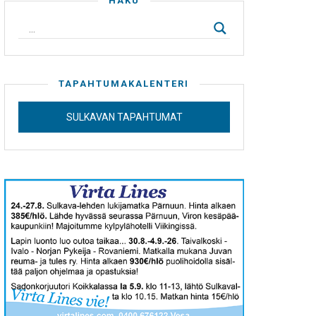
HAKU
TAPAHTUMAKALENTERI
SULKAVAN TAPAHTUMAT