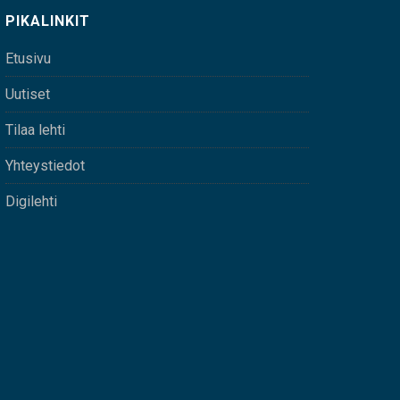
PIKALINKIT
Etusivu
Uutiset
Tilaa lehti
Yhteystiedot
Digilehti