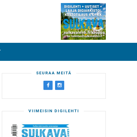
T
SEURAA MEITÄ
VIIMEISIN DIGILEHTI