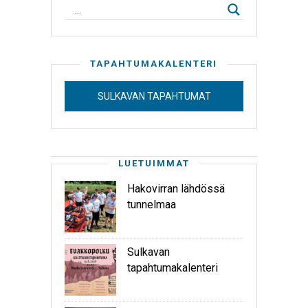
TAPAHTUMAKALENTERI
SULKAVAN TAPAHTUMAT
LUETUIMMAT
Hakovirran lähdössä
tunnelmaa
Sulkavan
tapahtumakalenteri