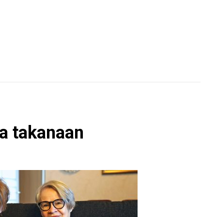
ia takanaan