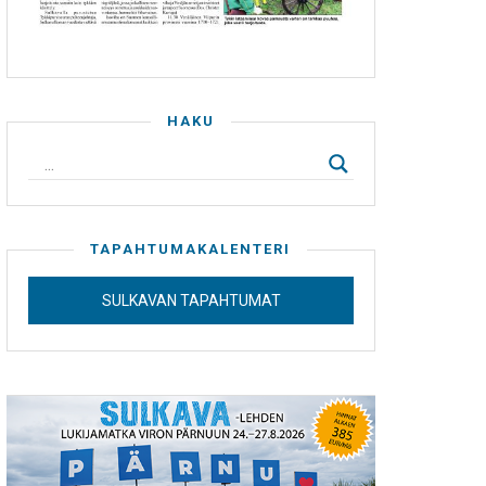
HAKU
TAPAHTUMAKALENTERI
SULKAVAN TAPAHTUMAT