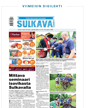
VIIMEISIN DIGILEHTI