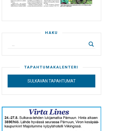
HAKU
TAPAHTUMAKALENTERI
SULKAVAN TAPAHTUMAT