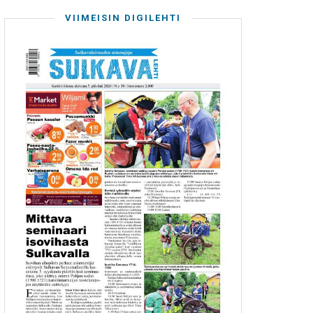
VIIMEISIN DIGILEHTI