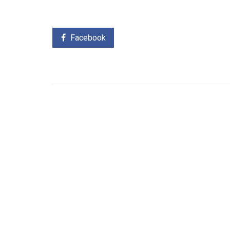
Facebook