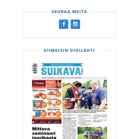
SEURAA MEITÄ
VIIMEISIN DIGILEHTI