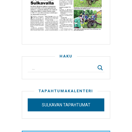
HAKU
TAPAHTUMAKALENTERI
SULKAVAN TAPAHTUMAT